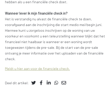
hebben als u een financiële check doet.
Wanneer lever ik mijn financiële check in?
Het is verstandig nu alvast de financiële check te doen,
voorafgaand aan de inschrijving die start medio mei/begin juni.
Hiermee kunt u zorgeloos inschrijven op de woning van uw
voorkeur en voorkomt u een teleurstelling wanneer blijkt dat het
financieel niet haalbaar is wanneer er een woning wordt
toegewezen tijdens de pre-sale. Bij de start van de pre-sale
ontvang je meer informatie over het uploaden van de financiële
check.
Meldt u hier aan voor de financiele check.
Deel dit artikel: