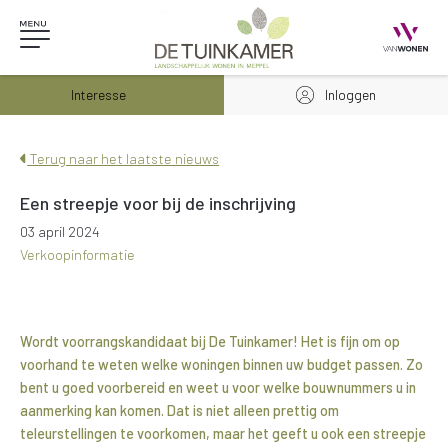
Interesse
Inloggen
Terug naar het laatste nieuws
Een streepje voor bij de inschrijving
03 april 2024
Verkoopinformatie
Wordt voorrangskandidaat bij De Tuinkamer! Het is fijn om op
voorhand te weten welke woningen binnen uw budget passen. Zo
bent u goed voorbereid en weet u voor welke bouwnummers u in
aanmerking kan komen. Dat is niet alleen prettig om
teleurstellingen te voorkomen, maar het geeft u ook een streepje