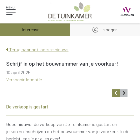
Interesse
Inloggen
Terug naar het laatste nieuws
Schrijf in op het bouwnummer van je voorkeur!
10 april 2025
Verkoopinformatie
De verkoop is gestart
Goed nieuws: de verkoop van De Tuinkamer is gestart en
je kan nu inschrijven op het bouwnummer van je voorkeur. In dit
bericht lees je er alles over!