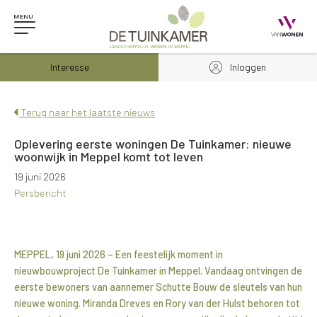
Interesse
Inloggen
Terug naar het laatste nieuws
Oplevering eerste woningen De Tuinkamer: nieuwe
woonwijk in Meppel komt tot leven
19 juni 2026
Persbericht
MEPPEL, 19 juni 2026 – Een feestelijk moment in
nieuwbouwproject De Tuinkamer in Meppel. Vandaag ontvingen de
eerste bewoners van aannemer Schutte Bouw de sleutels van hun
nieuwe woning. Miranda Dreves en Rory van der Hulst behoren tot