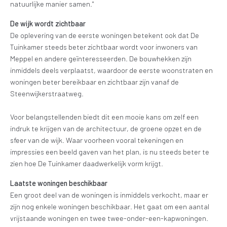
natuurlijke manier samen."
De wijk wordt zichtbaar
De oplevering van de eerste woningen betekent ook dat De
Tuinkamer steeds beter zichtbaar wordt voor inwoners van
Meppel en andere geïnteresseerden. De bouwhekken zijn
inmiddels deels verplaatst, waardoor de eerste woonstraten en
woningen beter bereikbaar en zichtbaar zijn vanaf de
Steenwijkerstraatweg.
Voor belangstellenden biedt dit een mooie kans om zelf een
indruk te krijgen van de architectuur, de groene opzet en de
sfeer van de wijk. Waar voorheen vooral tekeningen en
impressies een beeld gaven van het plan, is nu steeds beter te
zien hoe De Tuinkamer daadwerkelijk vorm krijgt.
Laatste woningen beschikbaar
Een groot deel van de woningen is inmiddels verkocht, maar er
zijn nog enkele woningen beschikbaar. Het gaat om een aantal
vrijstaande woningen en twee twee-onder-een-kapwoningen.